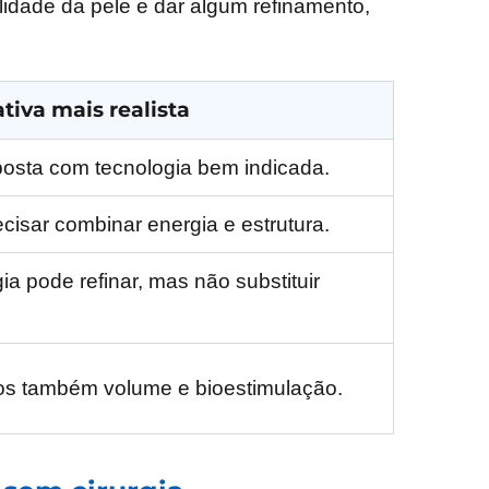
idade da pele e dar algum refinamento,
tiva mais realista
osta com tecnologia bem indicada.
cisar combinar energia e estrutura.
ia pode refinar, mas não substituir
os também volume e bioestimulação.