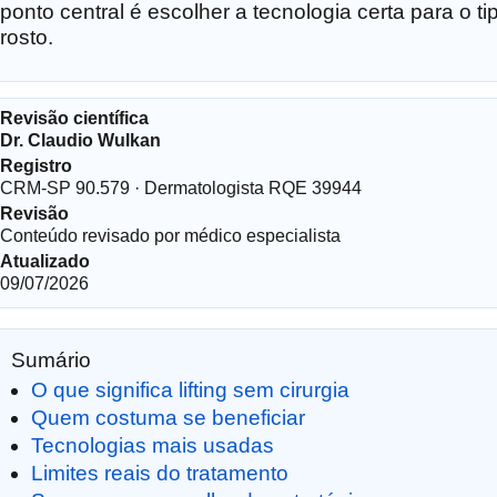
ponto central é escolher a tecnologia certa para o t
rosto.
Revisão científica
Dr. Claudio Wulkan
Registro
CRM-SP 90.579 · Dermatologista RQE 39944
Revisão
Conteúdo revisado por médico especialista
Atualizado
09/07/2026
Sumário
O que significa lifting sem cirurgia
Quem costuma se beneficiar
Tecnologias mais usadas
Limites reais do tratamento