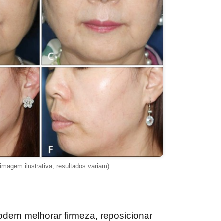
(imagem ilustrativa; resultados variam).
dem melhorar firmeza, reposicionar