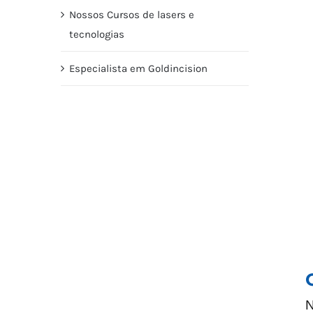
Nossos Cursos de lasers e
tecnologias
Especialista em Goldincision
N