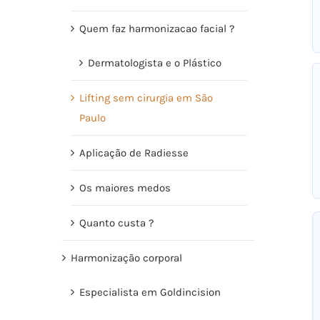
Quem faz harmonizacao facial ?
Dermatologista e o Plástico
Lifting sem cirurgia em São
Paulo
Aplicação de Radiesse
Os maiores medos
Quanto custa ?
Harmonização corporal
Especialista em Goldincision