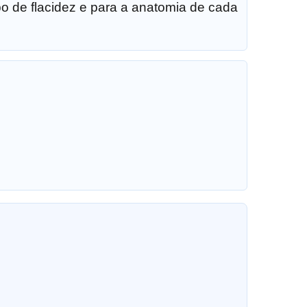
ipo de flacidez e para a anatomia de cada