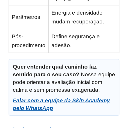
Energia e densidade
Parâmetros
mudam recuperação.
Pós-
Define segurança e
procedimento
adesão.
Quer entender qual caminho faz
sentido para o seu caso?
Nossa equipe
pode orientar a avaliação inicial com
calma e sem promessa exagerada.
Falar com a equipe da Skin Academy
pelo WhatsApp