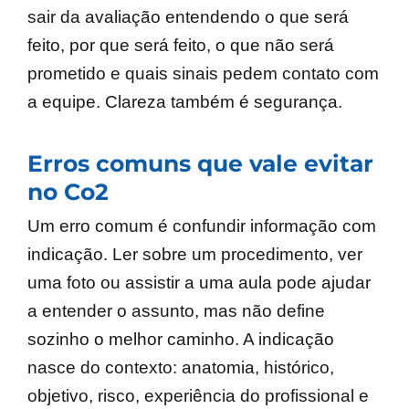
sair da avaliação entendendo o que será
feito, por que será feito, o que não será
prometido e quais sinais pedem contato com
a equipe. Clareza também é segurança.
Erros comuns que vale evitar
no Co2
Um erro comum é confundir informação com
indicação. Ler sobre um procedimento, ver
uma foto ou assistir a uma aula pode ajudar
a entender o assunto, mas não define
sozinho o melhor caminho. A indicação
nasce do contexto: anatomia, histórico,
objetivo, risco, experiência do profissional e