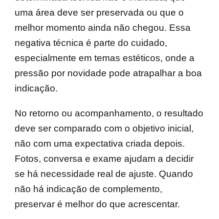
uma área deve ser preservada ou que o
melhor momento ainda não chegou. Essa
negativa técnica é parte do cuidado,
especialmente em temas estéticos, onde a
pressão por novidade pode atrapalhar a boa
indicação.
No retorno ou acompanhamento, o resultado
deve ser comparado com o objetivo inicial,
não com uma expectativa criada depois.
Fotos, conversa e exame ajudam a decidir
se há necessidade real de ajuste. Quando
não há indicação de complemento,
preservar é melhor do que acrescentar.