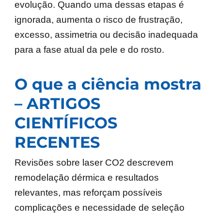
evolução. Quando uma dessas etapas é
ignorada, aumenta o risco de frustração,
excesso, assimetria ou decisão inadequada
para a fase atual da pele e do rosto.
O que a ciência mostra
– ARTIGOS
CIENTÍFICOS
RECENTES
Revisões sobre laser CO2 descrevem
remodelação dérmica e resultados
relevantes, mas reforçam possíveis
complicações e necessidade de seleção