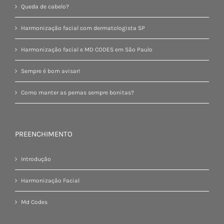
Queda de cabelo?
Harmonização facial com dermatologista SP
Harmonização facial e MD CODES em São Paulo
Sempre é bom avisar!
Como manter as pernas sempre bonitas?
PREENCHIMENTO
Introdução
Harmonização Facial
Md Codes