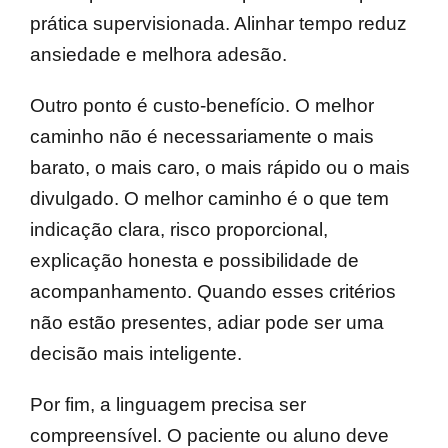
prática supervisionada. Alinhar tempo reduz
ansiedade e melhora adesão.
Outro ponto é custo-benefício. O melhor
caminho não é necessariamente o mais
barato, o mais caro, o mais rápido ou o mais
divulgado. O melhor caminho é o que tem
indicação clara, risco proporcional,
explicação honesta e possibilidade de
acompanhamento. Quando esses critérios
não estão presentes, adiar pode ser uma
decisão mais inteligente.
Por fim, a linguagem precisa ser
compreensível. O paciente ou aluno deve