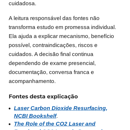
cuidadosa.
A leitura responsável das fontes não
transforma estudo em promessa individual.
Ela ajuda a explicar mecanismo, benefício
possível, contraindicações, riscos e
cuidados. A decisão final continua
dependendo de exame presencial,
documentação, conversa franca e
acompanhamento.
Fontes desta explicação
Laser Carbon Dioxide Resurfacing,
NCBI Bookshelf
.
The Role of the CO2 Laser and