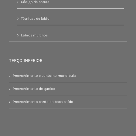
Código de barras
Técnicas de lábio
Lábios murchos
TERÇO INFERIOR
Preenchimento e contorno mandibula
Preenchimento de queixo
Preenchimento canto da boca caído