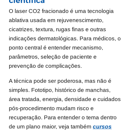
científica
O laser CO2 fracionado é uma tecnologia
ablativa usada em rejuvenescimento,
cicatrizes, textura, rugas finas e outras
indicações dermatológicas. Para médicos, o
ponto central é entender mecanismo,
parâmetros, seleção de paciente e
prevenção de complicações.
A técnica pode ser poderosa, mas não é
simples. Fototipo, histórico de manchas,
área tratada, energia, densidade e cuidados
pós-procedimento mudam risco e
recuperação. Para entender o tema dentro
de um plano maior, veja também
cursos