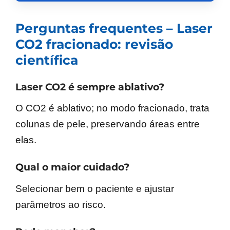
Perguntas frequentes – Laser
CO2 fracionado: revisão
científica
Laser CO2 é sempre ablativo?
O CO2 é ablativo; no modo fracionado, trata
colunas de pele, preservando áreas entre
elas.
Qual o maior cuidado?
Selecionar bem o paciente e ajustar
parâmetros ao risco.