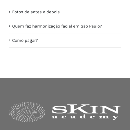
Fotos de antes e depois
Quem faz harmonização facial em São Paulo?
Como pagar?