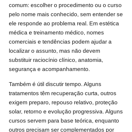
comum: escolher o procedimento ou o curso
pelo nome mais conhecido, sem entender se
ele responde ao problema real. Em estética
médica e treinamento médico, nomes
comerciais e tendências podem ajudar a
localizar o assunto, mas não devem
substituir raciocínio clínico, anatomia,
segurança e acompanhamento.
Também é útil discutir tempo. Alguns
tratamentos têm recuperação curta, outros
exigem preparo, repouso relativo, proteção
solar, retorno e evolução progressiva. Alguns
cursos servem para base teórica, enquanto
outros precisam ser complementados por