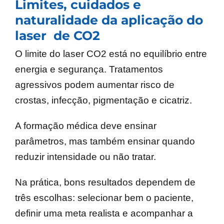
Limites, cuidados e
naturalidade da aplicação do
laser de CO2
O limite do laser CO2 está no equilíbrio entre
energia e segurança. Tratamentos
agressivos podem aumentar risco de
crostas, infecção, pigmentação e cicatriz.
A formação médica deve ensinar
parâmetros, mas também ensinar quando
reduzir intensidade ou não tratar.
Na prática, bons resultados dependem de
três escolhas: selecionar bem o paciente,
definir uma meta realista e acompanhar a