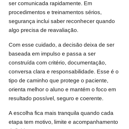
ser comunicada rapidamente. Em
procedimentos e treinamentos sérios,
segurança inclui saber reconhecer quando
algo precisa de reavaliação.
Com esse cuidado, a decisão deixa de ser
baseada em impulso e passa a ser
construída com critério, documentação,
conversa clara e responsabilidade. Esse é o
tipo de caminho que protege o paciente,
orienta melhor o aluno e mantém o foco em
resultado possível, seguro e coerente.
A escolha fica mais tranquila quando cada
etapa tem motivo, limite e acompanhamento