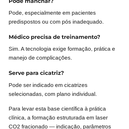
Pode manchar?
Pode, especialmente em pacientes
predispostos ou com pós inadequado.
Médico precisa de treinamento?
Sim. A tecnologia exige formação, prática e
manejo de complicações.
Serve para cicatriz?
Pode ser indicado em cicatrizes
selecionadas, com plano individual.
Para levar esta base científica à prática
clínica, a formação estruturada em laser
CO2 fracionado — indicação, parâmetros