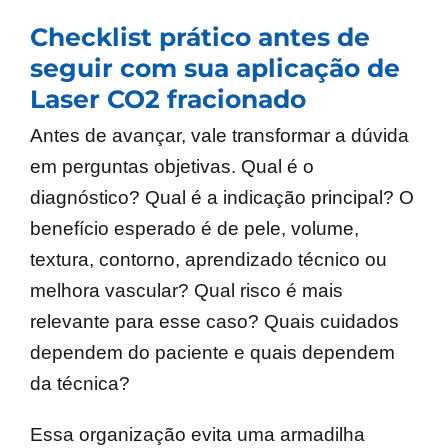
Checklist prático antes de
seguir com sua aplicação de
Laser CO2 fracionado
Antes de avançar, vale transformar a dúvida
em perguntas objetivas. Qual é o
diagnóstico? Qual é a indicação principal? O
benefício esperado é de pele, volume,
textura, contorno, aprendizado técnico ou
melhora vascular? Qual risco é mais
relevante para esse caso? Quais cuidados
dependem do paciente e quais dependem
da técnica?
Essa organização evita uma armadilha