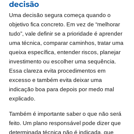
decisão
Uma decisão segura começa quando o
objetivo fica concreto. Em vez de “melhorar
tudo”, vale definir se a prioridade é aprender
uma técnica, comparar caminhos, tratar uma
queixa específica, entender riscos, planejar
investimento ou escolher uma sequência.
Essa clareza evita procedimentos em
excesso e também evita deixar uma
indicação boa para depois por medo mal
explicado.
Também é importante saber o que não será
feito. Um plano responsável pode dizer que
determinada técnica não é indicada, que