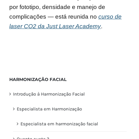
por fototipo, densidade e manejo de
complicações — está reunida no
curso de
laser CO2 da Just Laser Academy
.
HARMONIZAÇÃO FACIAL
Introdução à Harmonização Facial
Especialista em Harmonização
Especialista em harmonização facial
Quanto custa ?