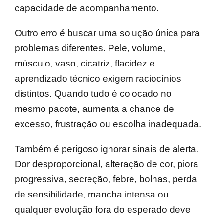
capacidade de acompanhamento.
Outro erro é buscar uma solução única para
problemas diferentes. Pele, volume,
músculo, vaso, cicatriz, flacidez e
aprendizado técnico exigem raciocínios
distintos. Quando tudo é colocado no
mesmo pacote, aumenta a chance de
excesso, frustração ou escolha inadequada.
Também é perigoso ignorar sinais de alerta.
Dor desproporcional, alteração de cor, piora
progressiva, secreção, febre, bolhas, perda
de sensibilidade, mancha intensa ou
qualquer evolução fora do esperado deve