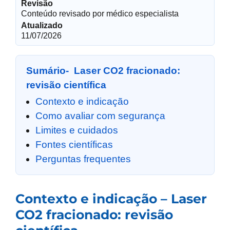
Revisão
Conteúdo revisado por médico especialista
Atualizado
11/07/2026
Sumário- Laser CO2 fracionado:
revisão científica
Contexto e indicação
Como avaliar com segurança
Limites e cuidados
Fontes científicas
Perguntas frequentes
Contexto e indicação – Laser
CO2 fracionado: revisão