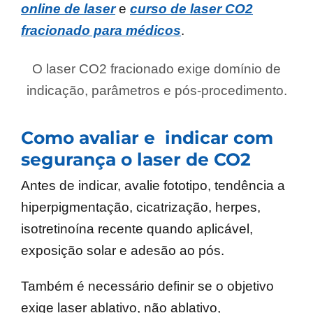
online de laser
e
curso de laser CO2
fracionado para médicos
.
O laser CO2 fracionado exige domínio de
indicação, parâmetros e pós-procedimento.
Como avaliar e indicar com
segurança o laser de CO2
Antes de indicar, avalie fototipo, tendência a
hiperpigmentação, cicatrização, herpes,
isotretinoína recente quando aplicável,
exposição solar e adesão ao pós.
Também é necessário definir se o objetivo
exige laser ablativo, não ablativo,