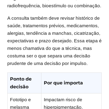
radiofrequência, bioestímulo ou combinação.
A consulta também deve revisar histórico de
saúde, tratamentos prévios, medicamentos,
alergias, tendência a manchas, cicatrização,
expectativas e prazo desejado. Essa etapa é
menos chamativa do que a técnica, mas
costuma ser o que separa uma decisão
prudente de uma decisão por impulso.
Ponto de
Por que importa
decisão
Fototipo e
Impactam risco de
melasma
hiperpigmentação.