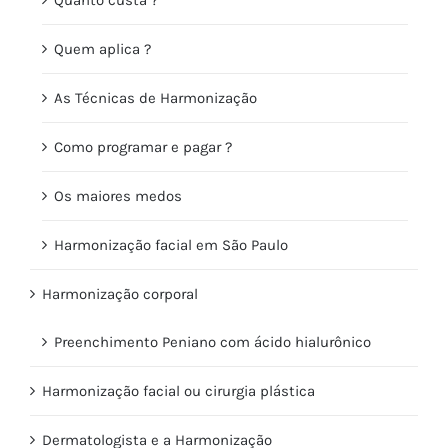
Quem aplica ?
As Técnicas de Harmonização
Como programar e pagar ?
Os maiores medos
Harmonização facial em São Paulo
Harmonização corporal
Preenchimento Peniano com ácido hialurônico
Harmonização facial ou cirurgia plástica
Dermatologista e a Harmonização