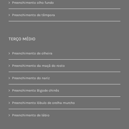
Preenchimento olho fundo
Preenchimento de têmpora
TERÇO MÉDIO
Preenchimento de olheira
Preenchimento da maçã do rosto
Preenchimento do nariz
Preenchimento Bigode chinês
Preenchimento lóbulo de orelha murcho
Preenchimento de lábio