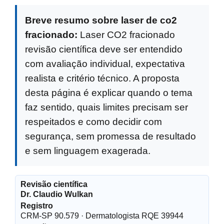
Breve resumo sobre laser de co2
fracionado:
Laser CO2 fracionado
revisão científica deve ser entendido
com avaliação individual, expectativa
realista e critério técnico. A proposta
desta página é explicar quando o tema
faz sentido, quais limites precisam ser
respeitados e como decidir com
segurança, sem promessa de resultado
e sem linguagem exagerada.
Revisão científica
Dr. Claudio Wulkan
Registro
CRM-SP 90.579 · Dermatologista RQE 39944