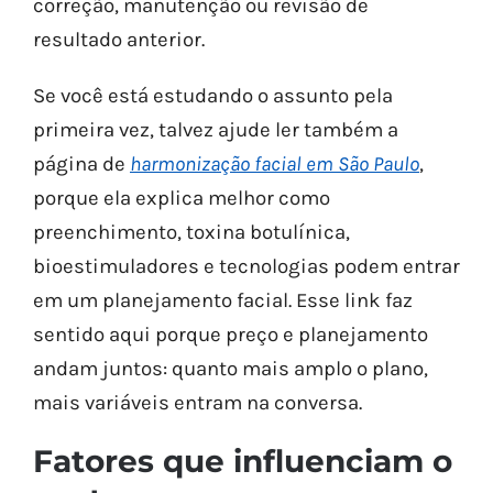
correção, manutenção ou revisão de
resultado anterior.
Se você está estudando o assunto pela
primeira vez, talvez ajude ler também a
página de
harmonização facial em São Paulo
,
porque ela explica melhor como
preenchimento, toxina botulínica,
bioestimuladores e tecnologias podem entrar
em um planejamento facial. Esse link faz
sentido aqui porque preço e planejamento
andam juntos: quanto mais amplo o plano,
mais variáveis entram na conversa.
Fatores que influenciam o