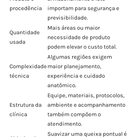
procedência
importam para segurança e
previsibilidade.
Mais áreas ou maior
Quantidade
necessidade de produto
usada
podem elevar o custo total.
Algumas regiões exigem
Complexidade
maior planejamento,
técnica
experiência e cuidado
anatômico.
Equipe, materiais, protocolos,
Estrutura da
ambiente e acompanhamento
clínica
também compõem o
atendimento.
Suavizar uma queixa pontual é