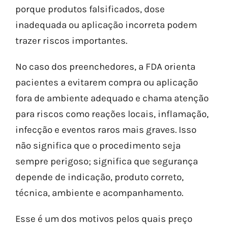
porque produtos falsificados, dose
inadequada ou aplicação incorreta podem
trazer riscos importantes.
No caso dos preenchedores, a FDA orienta
pacientes a evitarem compra ou aplicação
fora de ambiente adequado e chama atenção
para riscos como reações locais, inflamação,
infecção e eventos raros mais graves. Isso
não significa que o procedimento seja
sempre perigoso; significa que segurança
depende de indicação, produto correto,
técnica, ambiente e acompanhamento.
Esse é um dos motivos pelos quais preço