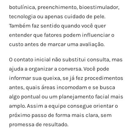
botulínica, preenchimento, bioestimulador,
tecnologia ou apenas cuidado de pele.
Também faz sentido quando você quer
entender que fatores podem influenciar o
custo antes de marcar uma avaliação.
O contato inicial não substitui consulta, mas
ajuda a organizar a conversa. Você pode
informar sua queixa, se já fez procedimentos
antes, quais áreas incomodam e se busca
algo pontual ou um planejamento facial mais
amplo. Assim a equipe consegue orientar o
próximo passo de forma mais clara, sem
promessa de resultado.