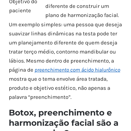
Objetivo do
diferente de construir um
paciente
plano de harmonização facial.
Um exemplo simples: uma pessoa que deseja
suavizar linhas dinâmicas na testa pode ter
um planejamento diferente de quem deseja
tratar terço médio, contorno mandibular ou
lábios. Mesmo dentro de preenchimento, a
página de
preenchimento com ácido hialurônico
mostra que o tema envolve área tratada,
produto e objetivo estético, não apenas a
palavra “preenchimento”.
Botox, preenchimento e
harmonização facial são a