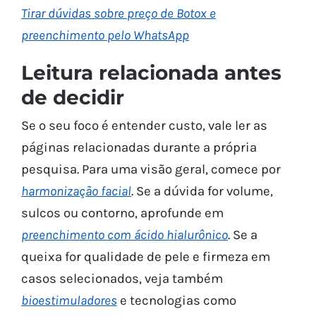
Tirar dúvidas sobre preço de Botox e
preenchimento pelo WhatsApp
Leitura relacionada antes
de decidir
Se o seu foco é entender custo, vale ler as
páginas relacionadas durante a própria
pesquisa. Para uma visão geral, comece por
harmonização facial
. Se a dúvida for volume,
sulcos ou contorno, aprofunde em
preenchimento com ácido hialurônico
. Se a
queixa for qualidade de pele e firmeza em
casos selecionados, veja também
bioestimuladores
e tecnologias como