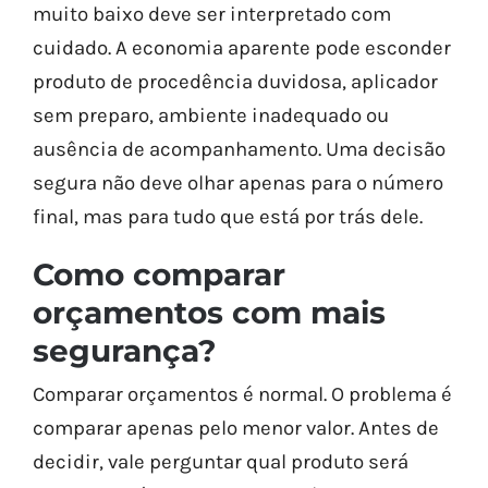
muito baixo deve ser interpretado com
cuidado. A economia aparente pode esconder
produto de procedência duvidosa, aplicador
sem preparo, ambiente inadequado ou
ausência de acompanhamento. Uma decisão
segura não deve olhar apenas para o número
final, mas para tudo que está por trás dele.
Como comparar
orçamentos com mais
segurança?
Comparar orçamentos é normal. O problema é
comparar apenas pelo menor valor. Antes de
decidir, vale perguntar qual produto será