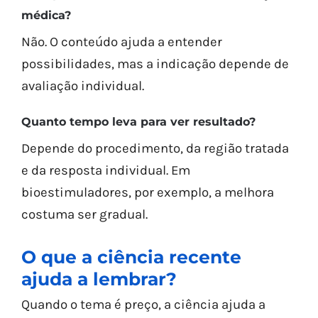
médica?
Não. O conteúdo ajuda a entender
possibilidades, mas a indicação depende de
avaliação individual.
Quanto tempo leva para ver resultado?
Depende do procedimento, da região tratada
e da resposta individual. Em
bioestimuladores, por exemplo, a melhora
costuma ser gradual.
O que a ciência recente
ajuda a lembrar?
Quando o tema é preço, a ciência ajuda a