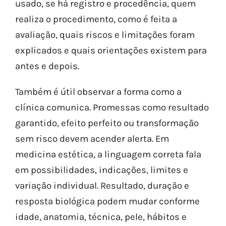
usado, se há registro e procedência, quem
realiza o procedimento, como é feita a
avaliação, quais riscos e limitações foram
explicados e quais orientações existem para
antes e depois.
Também é útil observar a forma como a
clínica comunica. Promessas como resultado
garantido, efeito perfeito ou transformação
sem risco devem acender alerta. Em
medicina estética, a linguagem correta fala
em possibilidades, indicações, limites e
variação individual. Resultado, duração e
resposta biológica podem mudar conforme
idade, anatomia, técnica, pele, hábitos e