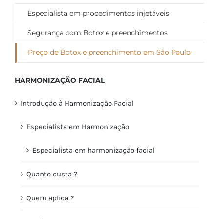
Especialista em procedimentos injetáveis
Segurança com Botox e preenchimentos
Preço de Botox e preenchimento em São Paulo
HARMONIZAÇÃO FACIAL
Introdução à Harmonização Facial
Especialista em Harmonização
Especialista em harmonização facial
Quanto custa ?
Quem aplica ?