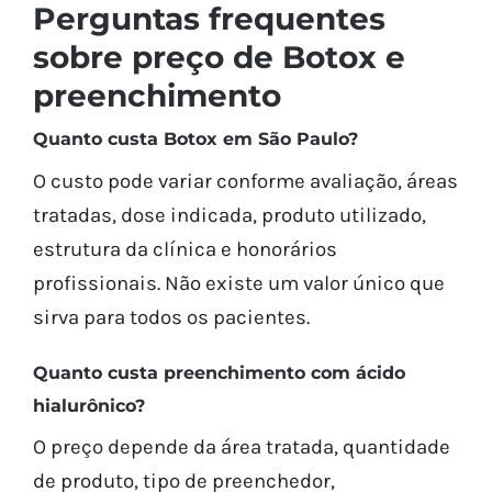
Perguntas frequentes
sobre preço de Botox e
preenchimento
Quanto custa Botox em São Paulo?
O custo pode variar conforme avaliação, áreas
tratadas, dose indicada, produto utilizado,
estrutura da clínica e honorários
profissionais. Não existe um valor único que
sirva para todos os pacientes.
Quanto custa preenchimento com ácido
hialurônico?
O preço depende da área tratada, quantidade
de produto, tipo de preenchedor,