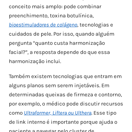
conceito mais amplo: pode combinar
preenchimento, toxina botulínica,
bioestimuladores de colágeno
, tecnologias e
cuidados de pele. Por isso, quando alguém
pergunta “quanto custa harmonização
facial?”, a resposta depende do que essa
harmonização inclui.
Também existem tecnologias que entram em
alguns planos sem serem injetáveis. Em
determinadas queixas de firmeza e contorno,
por exemplo, o médico pode discutir recursos
como
Ultraformer, Liftera ou Ulthera
. Esse tipo
de link interno é importante porque ajuda o
paciente a navegar pelo cluster de