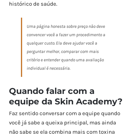
histórico de saúde.
Uma página honesta sobre preço não deve
convencer você a fazer um procedimento a
qualquer custo. Ela deve ajudar você a
perguntar melhor, comparar com mais
critério e entender quando uma avaliação
individual é necessária.
Quando falar com a
equipe da Skin Academy?
Faz sentido conversar com a equipe quando
você já sabe a queixa principal, mas ainda
não sabe se ela combina mais com toxina