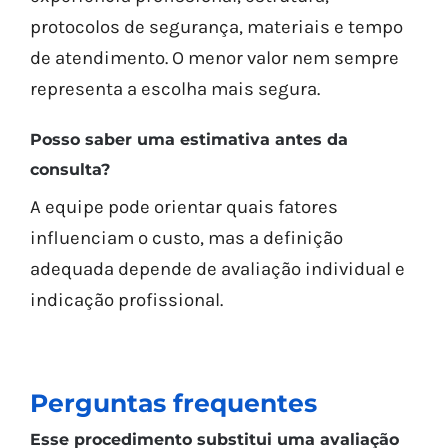
protocolos de segurança, materiais e tempo
de atendimento. O menor valor nem sempre
representa a escolha mais segura.
Posso saber uma estimativa antes da
consulta?
A equipe pode orientar quais fatores
influenciam o custo, mas a definição
adequada depende de avaliação individual e
indicação profissional.
Perguntas frequentes
Esse procedimento substitui uma avaliação