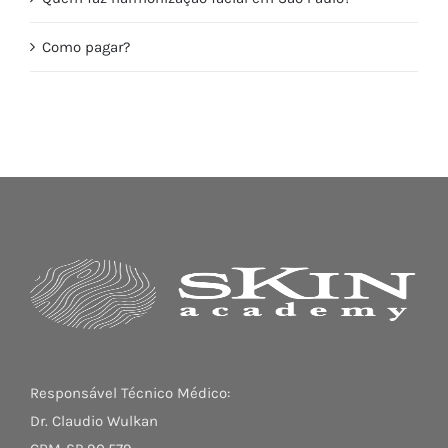
Como pagar?
Responsável Técnico Médico:
Dr. Claudio Wulkan