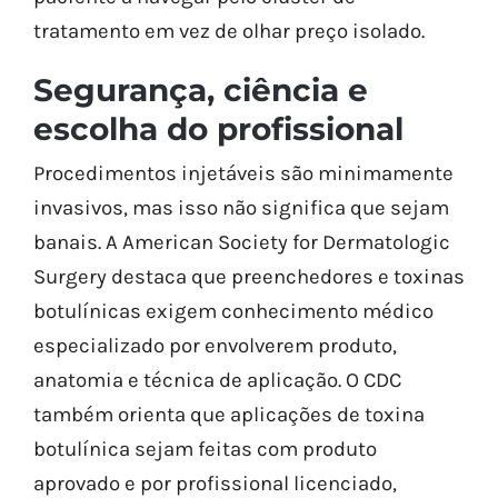
tratamento em vez de olhar preço isolado.
Segurança, ciência e
escolha do profissional
Procedimentos injetáveis são minimamente
invasivos, mas isso não significa que sejam
banais. A American Society for Dermatologic
Surgery destaca que preenchedores e toxinas
botulínicas exigem conhecimento médico
especializado por envolverem produto,
anatomia e técnica de aplicação. O CDC
também orienta que aplicações de toxina
botulínica sejam feitas com produto
aprovado e por profissional licenciado,