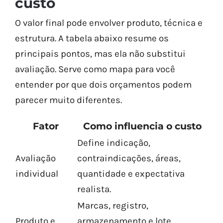
custo
O valor final pode envolver produto, técnica e
estrutura. A tabela abaixo resume os
principais pontos, mas ela não substitui
avaliação. Serve como mapa para você
entender por que dois orçamentos podem
parecer muito diferentes.
Fator
Como influencia o custo
Define indicação,
Avaliação
contraindicações, áreas,
individual
quantidade e expectativa
realista.
Marcas, registro,
Produto e
armazenamento e lote