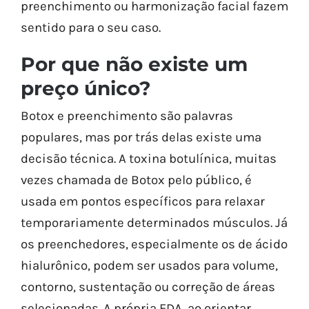
preenchimento ou harmonização facial fazem
sentido para o seu caso.
Por que não existe um
preço único?
Botox e preenchimento são palavras
populares, mas por trás delas existe uma
decisão técnica. A toxina botulínica, muitas
vezes chamada de Botox pelo público, é
usada em pontos específicos para relaxar
temporariamente determinados músculos. Já
os preenchedores, especialmente os de ácido
hialurônico, podem ser usados para volume,
contorno, sustentação ou correção de áreas
selecionadas. A própria FDA, ao orientar