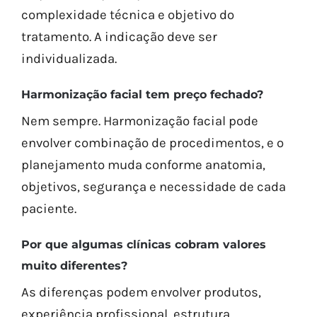
complexidade técnica e objetivo do
tratamento. A indicação deve ser
individualizada.
Harmonização facial tem preço fechado?
Nem sempre. Harmonização facial pode
envolver combinação de procedimentos, e o
planejamento muda conforme anatomia,
objetivos, segurança e necessidade de cada
paciente.
Por que algumas clínicas cobram valores
muito diferentes?
As diferenças podem envolver produtos,
experiência profissional, estrutura,