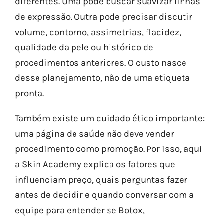
diferentes. Uma pode buscar suavizar linhas
de expressão. Outra pode precisar discutir
volume, contorno, assimetrias, flacidez,
qualidade da pele ou histórico de
procedimentos anteriores. O custo nasce
desse planejamento, não de uma etiqueta
pronta.
Também existe um cuidado ético importante:
uma página de saúde não deve vender
procedimento como promoção. Por isso, aqui
a Skin Academy explica os fatores que
influenciam preço, quais perguntas fazer
antes de decidir e quando conversar com a
equipe para entender se Botox,