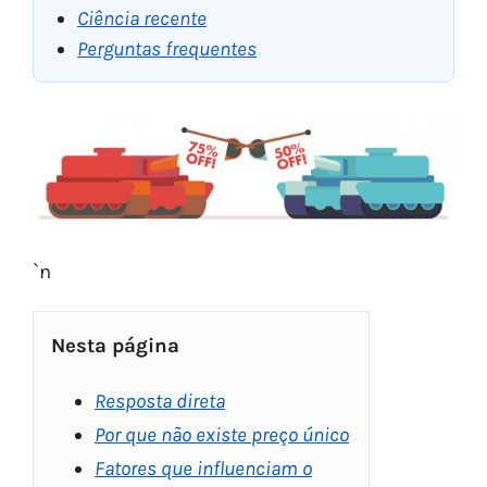
Ciência recente
Perguntas frequentes
`n
Nesta página
Resposta direta
Por que não existe preço único
Fatores que influenciam o