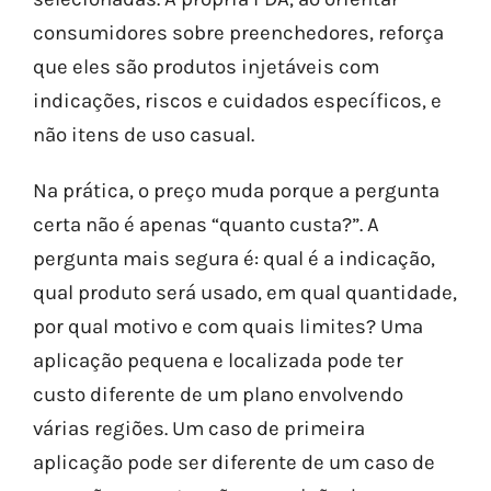
consumidores sobre preenchedores, reforça
que eles são produtos injetáveis com
indicações, riscos e cuidados específicos, e
não itens de uso casual.
Na prática, o preço muda porque a pergunta
certa não é apenas “quanto custa?”. A
pergunta mais segura é: qual é a indicação,
qual produto será usado, em qual quantidade,
por qual motivo e com quais limites? Uma
aplicação pequena e localizada pode ter
custo diferente de um plano envolvendo
várias regiões. Um caso de primeira
aplicação pode ser diferente de um caso de