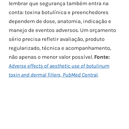
lembrar que segurança também entra na
conta: toxina botulínica e preenchedores
dependem de dose, anatomia, indicação e
manejo de eventos adversos. Um orçamento
sério precisa refletir avaliação, produto
regularizado, técnica e acompanhamento,
não apenas o menor valor possível.
Fonte:
Adverse effects of aesthetic use of botulinum
toxin and dermal fillers, PubMed Central
.