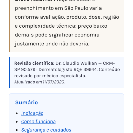
preenchimento em São Paulo varia
conforme avaliação, produto, dose, região
e complexidade técnica; preço baixo
demais pode significar economia
justamente onde não deveria.
Revisão científica:
Dr. Claudio Wulkan — CRM-
SP 90.579 · Dermatologista RQE 39944. Conteúdo
revisado por médico especialista.
Atualizado em 11/07/2026.
Sumário
Indicação
Como funciona
Segurança e cuidados