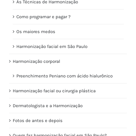
As Técnicas de Harmonização
Como programar e pagar ?
Os maiores medos
Harmonização facial em São Paulo
Harmonização corporal
Preenchimento Peniano com ácido hialurônico
Harmonização facial ou cirurgia plástica
Dermatologista e a Harmonização
Fotos de antes e depois
Quem faz harmonização facial em São Paulo?