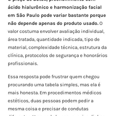
ácido hialurônico e harmonização facial
em São Paulo pode variar bastante porque
não depende apenas do produto usado.
O
valor costuma envolver avaliação individual,
área tratada, quantidade indicada, tipo de
material, complexidade técnica, estrutura da
clínica, protocolos de segurança e honorários
profissionais.
Essa resposta pode frustrar quem chegou
procurando uma tabela simples, mas ela é
mais honesta. Em procedimentos médicos
estéticos, duas pessoas podem pedir a
mesma coisa e precisar de condutas