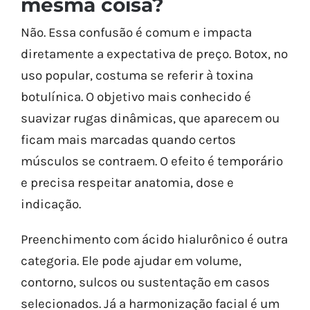
mesma coisa?
Não. Essa confusão é comum e impacta
diretamente a expectativa de preço. Botox, no
uso popular, costuma se referir à toxina
botulínica. O objetivo mais conhecido é
suavizar rugas dinâmicas, que aparecem ou
ficam mais marcadas quando certos
músculos se contraem. O efeito é temporário
e precisa respeitar anatomia, dose e
indicação.
Preenchimento com ácido hialurônico é outra
categoria. Ele pode ajudar em volume,
contorno, sulcos ou sustentação em casos
selecionados. Já a harmonização facial é um