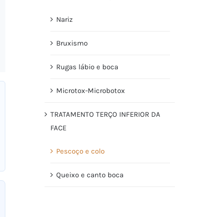
Nariz
Bruxismo
Rugas lábio e boca
Microtox-Microbotox
TRATAMENTO TERÇO INFERIOR DA
FACE
Pescoço e colo
Queixo e canto boca