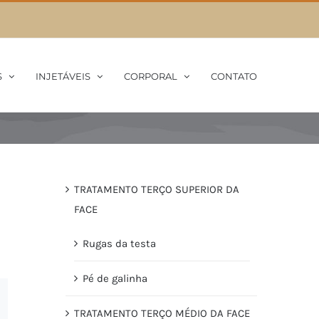
S
INJETÁVEIS
CORPORAL
CONTATO
TRATAMENTO TERÇO SUPERIOR DA
FACE
Rugas da testa
Pé de galinha
TRATAMENTO TERÇO MÉDIO DA FACE