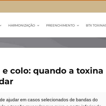
HARMONIZAÇÃO
PREENCHIMENTO
BTX TOXINA
 e colo: quando a toxina
dar
de ajudar em casos selecionados de bandas do