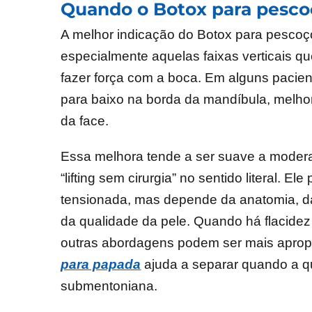
Quando o Botox para pesco
A melhor indicação do Botox para pescoç
especialmente aquelas faixas verticais q
fazer força com a boca. Em alguns pacien
para baixo na borda da mandíbula, melhor
da face.
Essa melhora tende a ser suave a moder
“lifting sem cirurgia” no sentido literal.
tensionada, mas depende da anatomia, da
da qualidade da pele. Quando há flacidez
outras abordagens podem ser mais aprop
para papada
ajuda a separar quando a q
submentoniana.