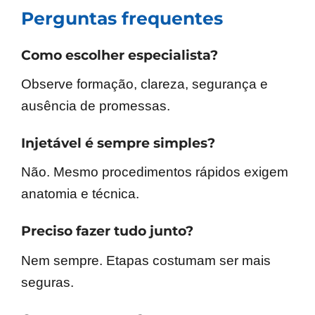
Perguntas frequentes
Como escolher especialista?
Observe formação, clareza, segurança e
ausência de promessas.
Injetável é sempre simples?
Não. Mesmo procedimentos rápidos exigem
anatomia e técnica.
Preciso fazer tudo junto?
Nem sempre. Etapas costumam ser mais
seguras.