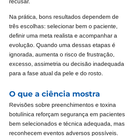
recusar.
Na prática, bons resultados dependem de
três escolhas: selecionar bem o paciente,
definir uma meta realista e acompanhar a
evolução. Quando uma dessas etapas é
ignorada, aumenta o risco de frustração,
excesso, assimetria ou decisão inadequada
para a fase atual da pele e do rosto.
O que a ciência mostra
Revisões sobre preenchimentos e toxina
botulínica reforçam segurança em pacientes
bem selecionados e técnica adequada, mas
reconhecem eventos adversos possíveis.