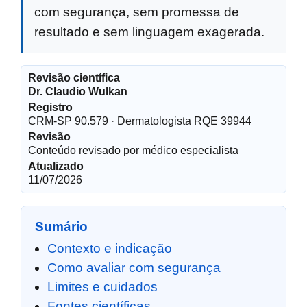
com segurança, sem promessa de
resultado e sem linguagem exagerada.
Revisão científica
Dr. Claudio Wulkan
Registro
CRM-SP 90.579 · Dermatologista RQE 39944
Revisão
Conteúdo revisado por médico especialista
Atualizado
11/07/2026
Sumário
Contexto e indicação
Como avaliar com segurança
Limites e cuidados
Fontes científicas