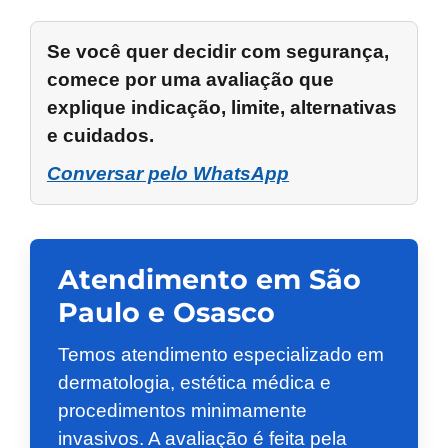
Se você quer decidir com segurança,
comece por uma avaliação que
explique indicação, limite, alternativas
e cuidados.
Conversar pelo WhatsApp
Atendimento em São
Paulo e Osasco
Temos atendimento especializado em
dermatologia, estética médica e
procedimentos minimamente
invasivos. A avaliação é feita pela