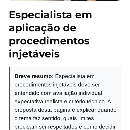
Especialista em
aplicação de
procedimentos
injetáveis
Breve resumo:
Especialista em
procedimentos injetáveis deve ser
entendido com avaliação individual,
expectativa realista e critério técnico. A
proposta desta página é explicar quando
o tema faz sentido, quais limites
precisam ser respeitados e como decidir