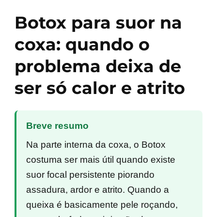
Botox para suor na
coxa: quando o
problema deixa de
ser só calor e atrito
Breve resumo
Na parte interna da coxa, o Botox
costuma ser mais útil quando existe
suor focal persistente piorando
assadura, ardor e atrito. Quando a
queixa é basicamente pele roçando,