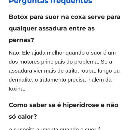
Perguntas frequentes
Botox para suor na coxa serve para
qualquer assadura entre as
pernas?
Não. Ele ajuda melhor quando o suor é um
dos motores principais do problema. Se a
assadura vier mais de atrito, roupa, fungo ou
dermatite, o tratamento precisa ir além da
toxina.
Como saber se é hiperidrose e não
só calor?
A suspeita aumenta quando o suor é