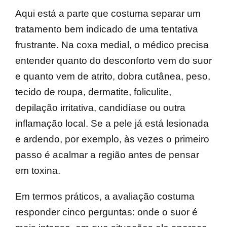
Aqui está a parte que costuma separar um
tratamento bem indicado de uma tentativa
frustrante. Na coxa medial, o médico precisa
entender quanto do desconforto vem do suor
e quanto vem de atrito, dobra cutânea, peso,
tecido de roupa, dermatite, foliculite,
depilação irritativa, candidíase ou outra
inflamação local. Se a pele já está lesionada
e ardendo, por exemplo, às vezes o primeiro
passo é acalmar a região antes de pensar
em toxina.
Em termos práticos, a avaliação costuma
responder cinco perguntas: onde o suor é