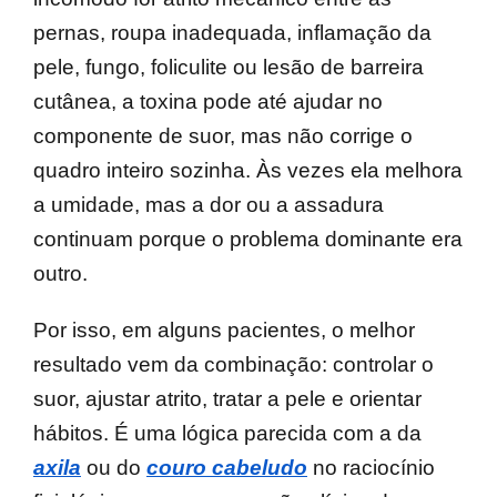
pernas, roupa inadequada, inflamação da
pele, fungo, foliculite ou lesão de barreira
cutânea, a toxina pode até ajudar no
componente de suor, mas não corrige o
quadro inteiro sozinha. Às vezes ela melhora
a umidade, mas a dor ou a assadura
continuam porque o problema dominante era
outro.
Por isso, em alguns pacientes, o melhor
resultado vem da combinação: controlar o
suor, ajustar atrito, tratar a pele e orientar
hábitos. É uma lógica parecida com a da
axila
ou do
couro cabeludo
no raciocínio