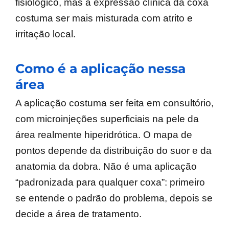
fisiológico, mas a expressão clínica da coxa
costuma ser mais misturada com atrito e
irritação local.
Como é a aplicação nessa
área
A aplicação costuma ser feita em consultório,
com microinjeções superficiais na pele da
área realmente hiperidrótica. O mapa de
pontos depende da distribuição do suor e da
anatomia da dobra. Não é uma aplicação
“padronizada para qualquer coxa”: primeiro
se entende o padrão do problema, depois se
decide a área de tratamento.