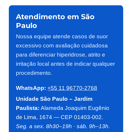
Atendimento em São
Paulo
Nossa equipe atende casos de suor
excessivo com avaliação cuidadosa
para diferenciar hiperidrose, atrito e
irritação local antes de indicar qualquer
procedimento.
WhatsApp:
+55 11 96770-2768
Unidade São Paulo – Jardim
Paulista:
Alameda Joaquim Eugênio
de Lima, 1674 — CEP 01403-002.
Seg. a sex. 8h30–19h · sáb. 9h–13h.