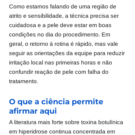
Como estamos falando de uma região de
atrito e sensibilidade, a técnica precisa ser
cuidadosa e a pele deve estar em boas
condições no dia do procedimento. Em
geral, o retorno à rotina é rápido, mas vale
seguir as orientações da equipe para reduzir
irritação local nas primeiras horas e não
confundir reação de pele com falha do
tratamento.
O que a ciência permite
afirmar aqui
A literatura mais forte sobre toxina botulínica
em hiperidrose continua concentrada em