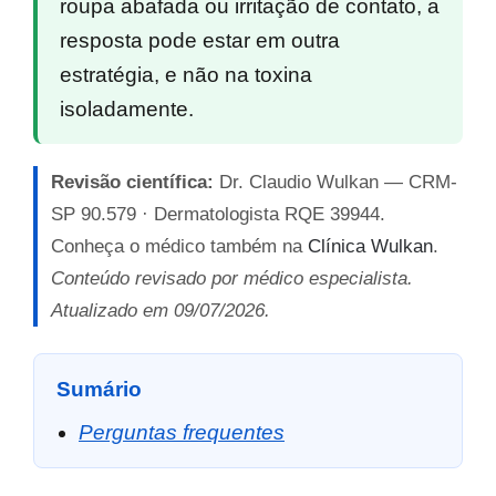
roupa abafada ou irritação de contato, a
resposta pode estar em outra
estratégia, e não na toxina
isoladamente.
Revisão científica:
Dr. Claudio Wulkan — CRM-
SP 90.579 · Dermatologista RQE 39944.
Conheça o médico também na
Clínica Wulkan
.
Conteúdo revisado por médico especialista.
Atualizado em 09/07/2026.
Sumário
Perguntas frequentes