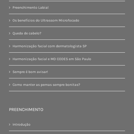
Preenchimento Labial
Os benefícios do Ultrassom Microfocado
Queda de cabelo?
Harmonização facial com dermatologista SP
Harmonização facial e MD CODES em São Paulo
Sempre é bom avisar!
Como manter as pernas sempre bonitas?
PREENCHIMENTO
Introdução