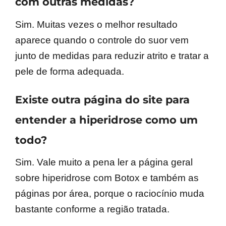
com outras medidas?
Sim. Muitas vezes o melhor resultado
aparece quando o controle do suor vem
junto de medidas para reduzir atrito e tratar a
pele de forma adequada.
Existe outra página do site para
entender a hiperidrose como um
todo?
Sim. Vale muito a pena ler a página geral
sobre hiperidrose com Botox e também as
páginas por área, porque o raciocínio muda
bastante conforme a região tratada.