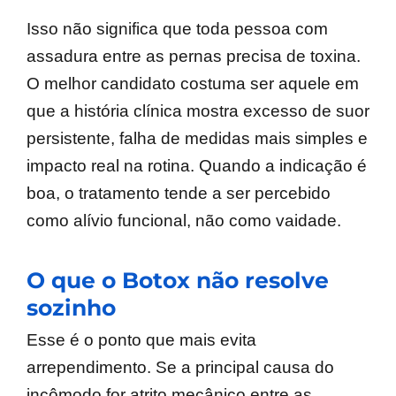
Isso não significa que toda pessoa com
assadura entre as pernas precisa de toxina.
O melhor candidato costuma ser aquele em
que a história clínica mostra excesso de suor
persistente, falha de medidas mais simples e
impacto real na rotina. Quando a indicação é
boa, o tratamento tende a ser percebido
como alívio funcional, não como vaidade.
O que o Botox não resolve
sozinho
Esse é o ponto que mais evita
arrependimento. Se a principal causa do
incômodo for atrito mecânico entre as