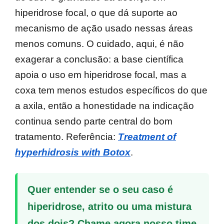
hiperidrose focal, o que dá suporte ao
mecanismo de ação usado nessas áreas
menos comuns. O cuidado, aqui, é não
exagerar a conclusão: a base científica
apoia o uso em hiperidrose focal, mas a
coxa tem menos estudos específicos do que
a axila, então a honestidade na indicação
continua sendo parte central do bom
tratamento. Referência:
Treatment of
hyperhidrosis with Botox
.
Quer entender se o seu caso é
hiperidrose, atrito ou uma mistura
dos dois? Chame agora nosso time