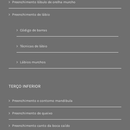
Preenchimento lóbulo de orelha murcho
Preenchimento de lábio
Código de barras
Técnicas de lábio
Lábios murchos
TERÇO INFERIOR
Preenchimento e contorno mandibula
Preenchimento de queixo
Preenchimento canto da boca caído