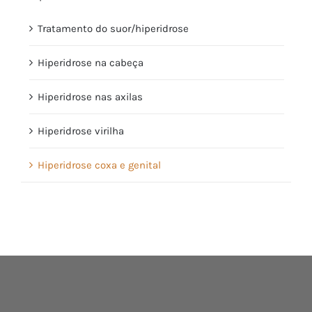
Tratamento do suor/hiperidrose
Hiperidrose na cabeça
Hiperidrose nas axilas
Hiperidrose virilha
Hiperidrose coxa e genital