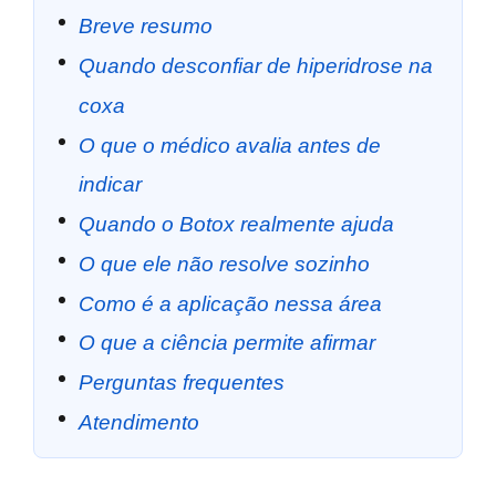
Breve resumo
Quando desconfiar de hiperidrose na
coxa
O que o médico avalia antes de
indicar
Quando o Botox realmente ajuda
O que ele não resolve sozinho
Como é a aplicação nessa área
O que a ciência permite afirmar
Perguntas frequentes
Atendimento