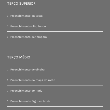
TERÇO SUPERIOR
Preenchimento da testa
Preenchimento olho fundo
Preenchimento de têmpora
TERÇO MÉDIO
Preenchimento de olheira
Preenchimento da maçã do rosto
Preenchimento do nariz
Preenchimento Bigode chinês