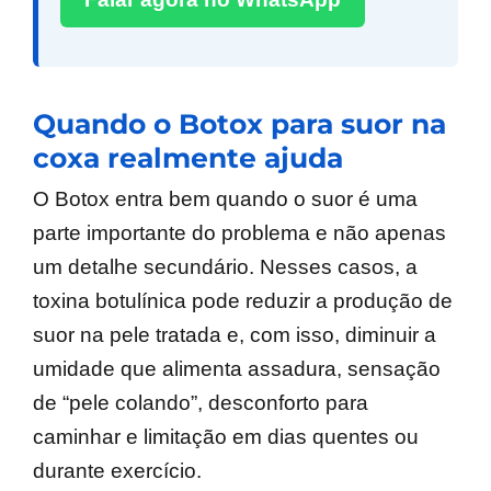
Quando o Botox para suor na
coxa realmente ajuda
O Botox entra bem quando o suor é uma
parte importante do problema e não apenas
um detalhe secundário. Nesses casos, a
toxina botulínica pode reduzir a produção de
suor na pele tratada e, com isso, diminuir a
umidade que alimenta assadura, sensação
de “pele colando”, desconforto para
caminhar e limitação em dias quentes ou
durante exercício.