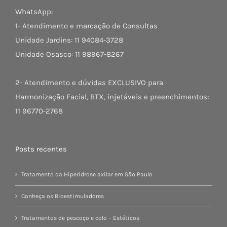
WhatsApp:
1- Atendimento e marcação de Consultas
Unidade Jardins: 11 94084-3728
Unidade Osasco: 11 98967-8267
2- Atendimento e dúvidas EXCLUSIVO para
Harmonização Facial, BTX, injetáveis e preenchimentos:
11 96770-2768
Posts recentes
Tratamento da Hiperidrose axilar em São Paulo
Conheça os Bioestimuladores
Tratamentos de pescoço e colo – Estéticos