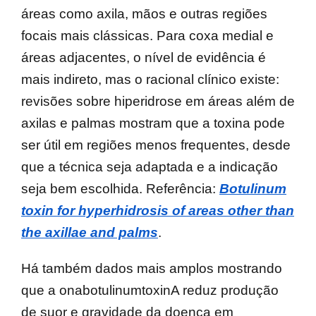
áreas como axila, mãos e outras regiões
focais mais clássicas. Para coxa medial e
áreas adjacentes, o nível de evidência é
mais indireto, mas o racional clínico existe:
revisões sobre hiperidrose em áreas além de
axilas e palmas mostram que a toxina pode
ser útil em regiões menos frequentes, desde
que a técnica seja adaptada e a indicação
seja bem escolhida. Referência:
Botulinum
toxin for hyperhidrosis of areas other than
the axillae and palms
.
Há também dados mais amplos mostrando
que a onabotulinumtoxinA reduz produção
de suor e gravidade da doença em