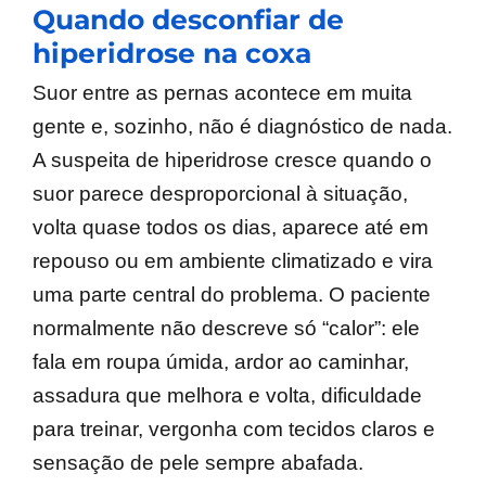
Quando desconfiar de
hiperidrose na coxa
Suor entre as pernas acontece em muita
gente e, sozinho, não é diagnóstico de nada.
A suspeita de hiperidrose cresce quando o
suor parece desproporcional à situação,
volta quase todos os dias, aparece até em
repouso ou em ambiente climatizado e vira
uma parte central do problema. O paciente
normalmente não descreve só “calor”: ele
fala em roupa úmida, ardor ao caminhar,
assadura que melhora e volta, dificuldade
para treinar, vergonha com tecidos claros e
sensação de pele sempre abafada.