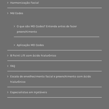
Harmonização Facial
Md Codes
O que são MD Codes? Entenda antes de fazer
preenchimento
Aplicação MD Codes
8 Point Lift com ácido hialurônico
FAQ
Escala de envelhecimento facial e preenchimento com ácido
hialurônico
Especialistas em Injetáveis