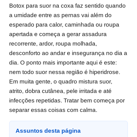
Botox para suor na coxa faz sentido quando
a umidade entre as pernas vai além do
esperado para calor, caminhada ou roupa
apertada e começa a gerar assadura
recorrente, ardor, roupa molhada,
desconforto ao andar e insegurança no dia a
dia. O ponto mais importante aqui é este:
nem todo suor nessa região é hiperidrose.
Em muita gente, o quadro mistura suor,
atrito, dobra cutânea, pele irritada e até
infecções repetidas. Tratar bem começa por
separar essas coisas com calma.
Assuntos desta página