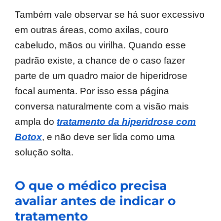
Também vale observar se há suor excessivo
em outras áreas, como axilas, couro
cabeludo, mãos ou virilha. Quando esse
padrão existe, a chance de o caso fazer
parte de um quadro maior de hiperidrose
focal aumenta. Por isso essa página
conversa naturalmente com a visão mais
ampla do
tratamento da hiperidrose com
Botox
, e não deve ser lida como uma
solução solta.
O que o médico precisa
avaliar antes de indicar o
tratamento