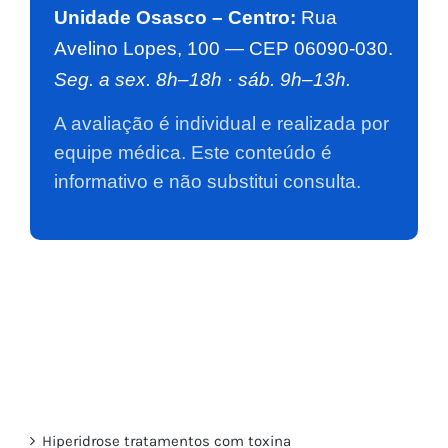
Unidade Osasco – Centro:
Rua
Avelino Lopes, 100 — CEP 06090-030.
Seg. a sex. 8h–18h · sáb. 9h–13h.
A avaliação é individual e realizada por
equipe médica. Este conteúdo é
informativo e não substitui consulta.
Hiperidrose tratamentos com toxina