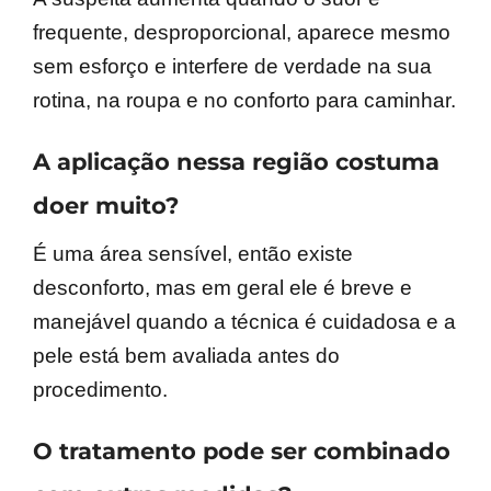
frequente, desproporcional, aparece mesmo
sem esforço e interfere de verdade na sua
rotina, na roupa e no conforto para caminhar.
A aplicação nessa região costuma
doer muito?
É uma área sensível, então existe
desconforto, mas em geral ele é breve e
manejável quando a técnica é cuidadosa e a
pele está bem avaliada antes do
procedimento.
O tratamento pode ser combinado