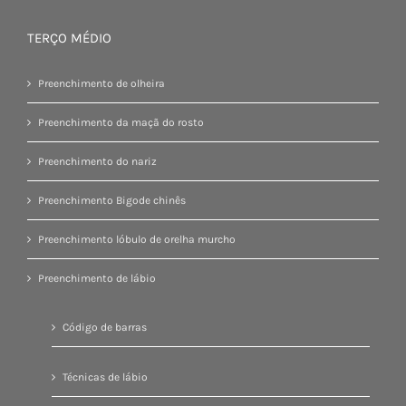
TERÇO MÉDIO
Preenchimento de olheira
Preenchimento da maçã do rosto
Preenchimento do nariz
Preenchimento Bigode chinês
Preenchimento lóbulo de orelha murcho
Preenchimento de lábio
Código de barras
Técnicas de lábio