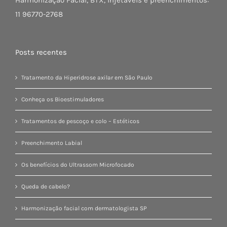
11 96770-2768
Posts recentes
Tratamento da Hiperidrose axilar em São Paulo
Conheça os Bioestimuladores
Tratamentos de pescoço e colo – Estéticos
Preenchimento Labial
Os benefícios do Ultrassom Microfocado
Queda de cabelo?
Harmonização facial com dermatologista SP