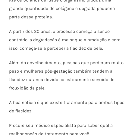
grande quantidade de colágeno e degrada pequena
parte dessa proteína.
A partir dos 30 anos, o processo começa a ser ao
contrário: a degradação é maior que a produção e com
isso, começa-se a perceber a flacidez de pele.
Além do envelhecimento, pessoas que perderam muito
peso e mulheres pós-gestação também tendem a
flacidez cutânea devido ao estiramento seguido de
frouxidão da pele.
A boa notícia é que existe tratamento para ambos tipos
de flacidez!
Procure seu médico especialista para saber qual a
melhor opção de tratamento para você.