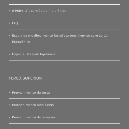
8 Point Lift com ácido hialurônico
FAQ
Escala de envelhecimento facial e preenchimento com ácido
hialurônico
Especialistas em Injetáveis
TERÇO SUPERIOR
Preenchimento da testa
Preenchimento olho fundo
Preenchimento de têmpora