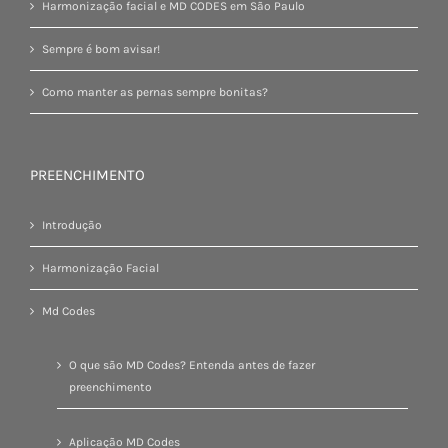
Harmonização facial e MD CODES em São Paulo
Sempre é bom avisar!
Como manter as pernas sempre bonitas?
PREENCHIMENTO
Introdução
Harmonização Facial
Md Codes
O que são MD Codes? Entenda antes de fazer
preenchimento
Aplicação MD Codes