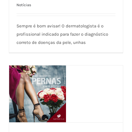
Notícias
Sempre é bom avisar!
Sempre é bom avisar! O dermatologista é o
profissional indicado para fazer o diagnóstico
correto de doenças da pele, unhas