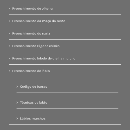
Preenchimento de olheira
Preenchimento da maçã do rosto
Preenchimento do nariz
Preenchimento Bigode chinês
Preenchimento lóbulo de orelha murcho
Preenchimento de lábio
Código de barras
Técnicas de lábio
Lábios murchos