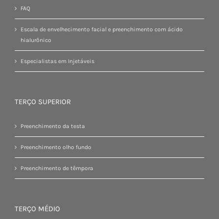
FAQ
Escala de envelhecimento facial e preenchimento com ácido
hialurônico
Especialistas em Injetáveis
TERÇO SUPERIOR
Preenchimento da testa
Preenchimento olho fundo
Preenchimento de têmpora
TERÇO MÉDIO