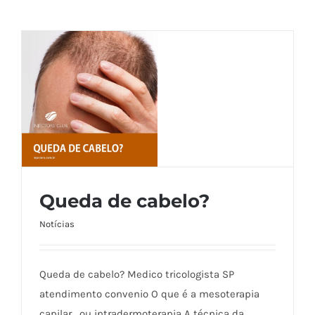
Queda de cabelo?
Notícias
Queda de cabelo?
Queda de cabelo? Medico tricologista SP
atendimento convenio O que é a mesoterapia
capilar , ou intradermoterapia A técnica da