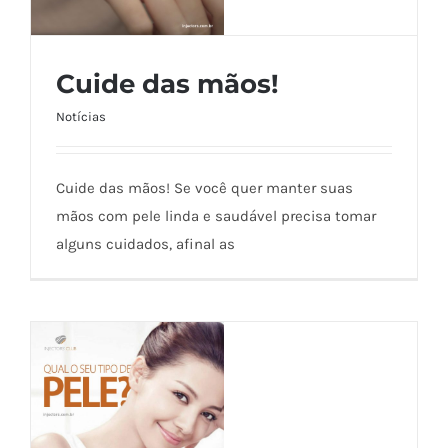
Cuide das mãos!
Notícias
Cuide das mãos!
Cuide das mãos! Se você quer manter suas
mãos com pele linda e saudável precisa tomar
alguns cuidados, afinal as