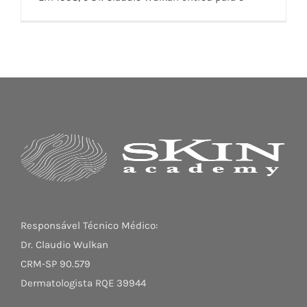
Responsável Técnico Médico:
Dr. Claudio Wulkan
CRM-SP 90.579
Dermatologista RQE 39944