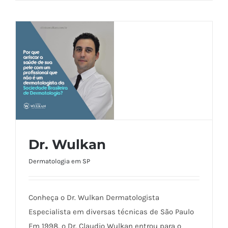
Dr. Wulkan
Dermatologia em SP
Dr. Wulkan
Conheça o Dr. Wulkan Dermatologista
Especialista em diversas técnicas de São Paulo
Em 1998, o Dr. Claudio Wulkan entrou para o