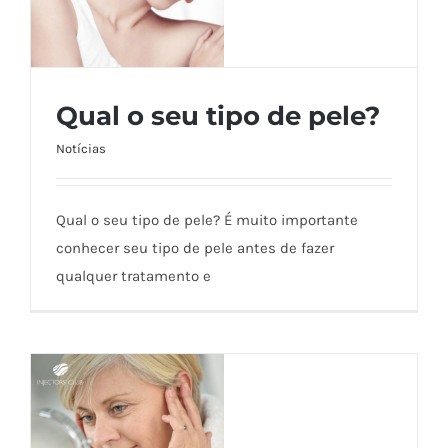
Qual o seu tipo de pele?
Notícias
Qual o seu tipo de pele?
Qual o seu tipo de pele? É muito importante
conhecer seu tipo de pele antes de fazer
qualquer tratamento e