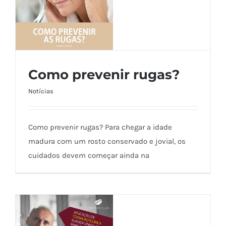
Como prevenir rugas?
Notícias
Como prevenir rugas?
Como prevenir rugas? Para chegar a idade
madura com um rosto conservado e jovial, os
cuidados devem começar ainda na