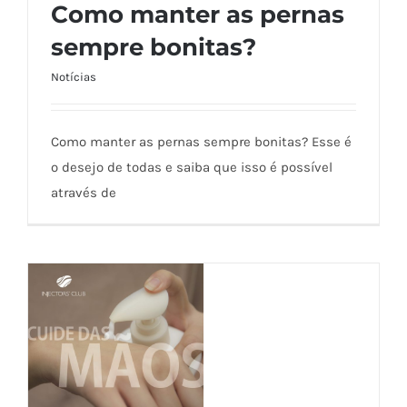
Como manter as pernas
sempre bonitas?
Notícias
Como manter as pernas sempre bonitas?
Como manter as pernas sempre bonitas? Esse é
o desejo de todas e saiba que isso é possível
através de