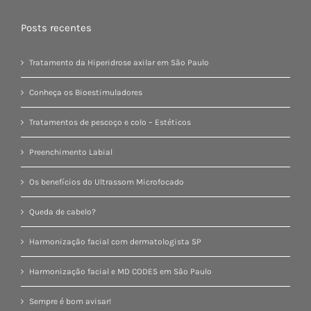
Posts recentes
Tratamento da Hiperidrose axilar em São Paulo
Conheça os Bioestimuladores
Tratamentos de pescoço e colo – Estéticos
Preenchimento Labial
Os benefícios do Ultrassom Microfocado
Queda de cabelo?
Harmonização facial com dermatologista SP
Harmonização facial e MD CODES em São Paulo
Sempre é bom avisar!