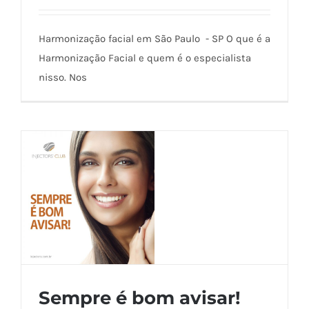
Harmonização facial em São Paulo - SP O que é a
Harmonização Facial e quem é o especialista
nisso. Nos
Sempre é bom avisar!