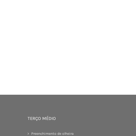
TERÇO MÉDIO
Preenchimento de olheira