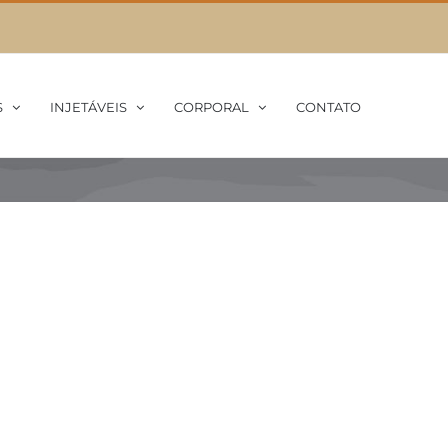
S
INJETÁVEIS
CORPORAL
CONTATO