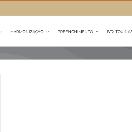
HARMONIZAÇÃO
PREENCHIMENTO
BTX TOXINA