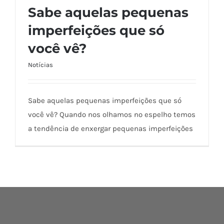
Sabe aquelas pequenas
imperfeições que só
você vê?
Sabe aquelas pequenas imperfeições que
só você vê?
Notícias
Sabe aquelas pequenas imperfeições que só
você vê? Quando nos olhamos no espelho temos
a tendência de enxergar pequenas imperfeições