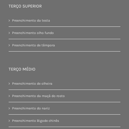
TERÇO SUPERIOR
Preenchimento da testa
Preenchimento olho fundo
Preenchimento de têmpora
TERÇO MÉDIO
Preenchimento de olheira
Preenchimento da maçã do rosto
Preenchimento do nariz
Preenchimento Bigode chinês