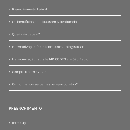
Preenchimento Labial
Os benefícios do Ultrassom Microfocado
Queda de cabelo?
Harmonização facial com dermatologista SP
Harmonização facial e MD CODES em São Paulo
Sempre é bom avisar!
Como manter as pernas sempre bonitas?
PREENCHIMENTO
Introdução