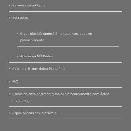
Harmonização Facial
Md Codes
O que são MD Codes? Entenda antes de fazer
preenchimento
Aplicação MD Codes
8 Point Lift com ácido hialurônico
FAQ
Escala de envelhecimento facial e preenchimento com ácido
hialurônico
Especialistas em Injetáveis