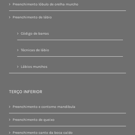
Preenchimento lóbulo de orelha murcho
Preenchimento de lábio
Código de barras
Técnicas de lábio
Lábios murchos
TERÇO INFERIOR
Preenchimento e contorno mandibula
Preenchimento de queixo
Preenchimento canto da boca caído